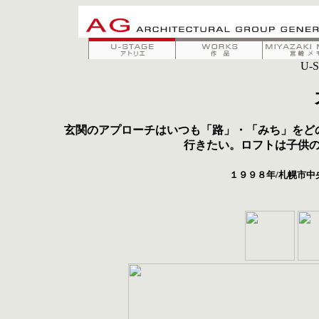
玄関のアプローチはいつも「路」・「みち」をど
行きたい。ロフトは子供
１９９８年/札幌市中